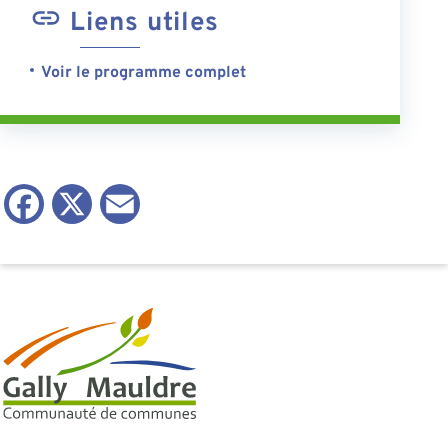
Liens utiles
Voir le programme complet
Facebook
X
Email