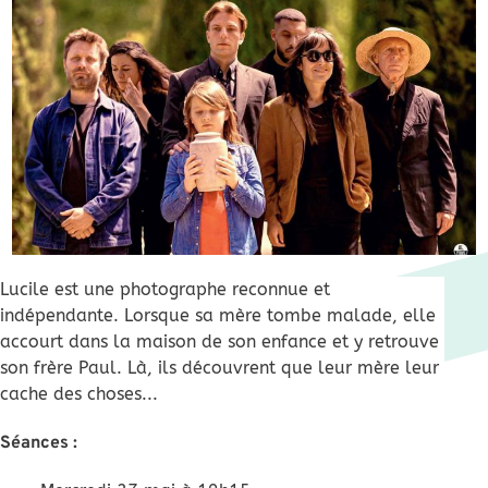
Lucile est une photographe reconnue et
indépendante. Lorsque sa mère tombe malade, elle
accourt dans la maison de son enfance et y retrouve
son frère Paul. Là, ils découvrent que leur mère leur
cache des choses...
Séances :