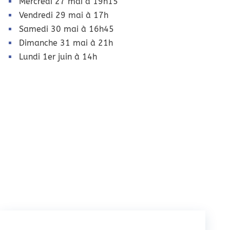
Mercredi 27 mai à 19h15
Vendredi 29 mai à 17h
Samedi 30 mai à 16h45
Dimanche 31 mai à 21h
Lundi 1er juin à 14h