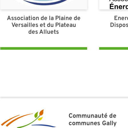
Association de la Plaine de
Energ
Versailles et du Plateau
Dispos
des Alluets
Communauté de
communes Gally