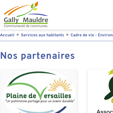
Accueil
Services aux habitants
Cadre de vie - Enviro
Nos partenaires