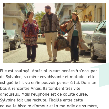
Elie est soulagé. Après plusieurs années à s’occuper
de Sylvaine, sa mère envahissante et malade : elle
est guérie ! Il va enfin pouvoir penser à lui. Dans un
bar, il rencontre Anaïs. Ils tombent très vite
amoureux. Mais l’euphorie est de courte durée,
Sylvaine fait une rechute. Tiraillé entre cette
nouvelle histoire d’amour et la maladie de sa mère,