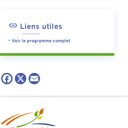
Liens utiles
Voir le programme complet
Facebook
X
Email