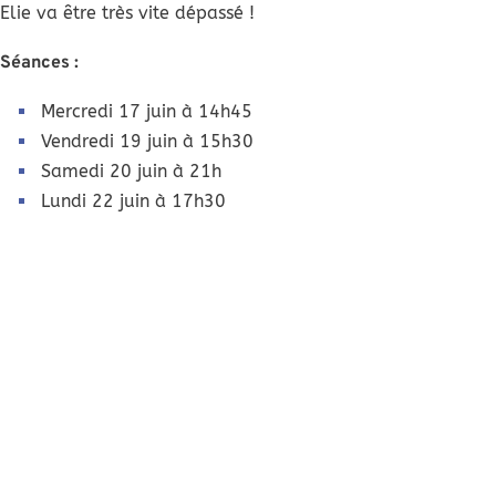
Elie va être très vite dépassé !
Séances :
Mercredi 17 juin à 14h45
Vendredi 19 juin à 15h30
Samedi 20 juin à 21h
Lundi 22 juin à 17h30