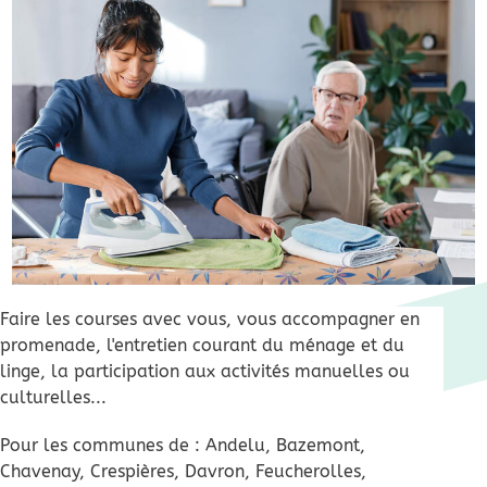
Faire les courses avec vous, vous accompagner en
promenade, l'entretien courant du ménage et du
linge, la participation aux activités manuelles ou
culturelles...
Pour les communes de : Andelu, Bazemont,
Chavenay, Crespières, Davron, Feucherolles,