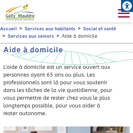
Open
Aller au contenu principal
Accueil
Services aux habitants
Social et santé
Aide à domicile
Services aux seniors
Aide à domicile
L'aide à domicile est un service ouvert aux
personnes ayant 65 ans ou plus. Les
professionnels sont là pour vous soutenir
dans les tâches de la vie quotidienne, pour
vous permettre de rester chez vous le plus
longtemps possible, pour vous aider à
rester autonome.