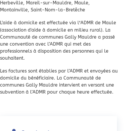
Herbeville, Mareil-sur-Mauldre, Maule,
Montainville, Saint-Nom-la-Bretêche
L'aide à domicile est effectuée via l
ADMR de Maule
'
(association d'aide à domicile en milieu rural). La
Communauté de communes Gally Mauldre a passé
une convention avec l’ADMR qui met des
professionnels à disposition des personnes qui le
souhaitent.
Les factures sont établies par l’ADMR et envoyées au
domicile du bénéficiaire. La Communauté de
communes Gally Mauldre intervient en versant une
subvention à l’ADMR pour chaque heure effectuée.