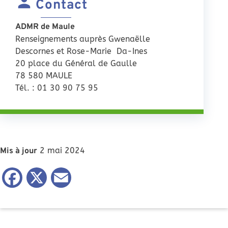
Contact
ADMR de Maule
Renseignements auprès Gwenaëlle
Descornes et Rose-Marie Da-Ines
20 place du Général de Gaulle
78 580 MAULE
Tél. : 01 30 90 75 95
2 mai 2024
Mis à jour
Facebook
X
Email