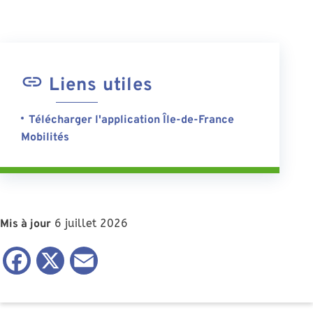
Liens utiles
Télécharger l'application Île-de-France
Mobilités
6 juillet 2026
Mis à jour
Facebook
X
Email