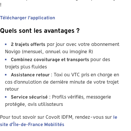
!
Télécharger l'application
Quels sont les avantages ?
par jour avec votre abonnement
2 trajets offerts
Navigo (mensuel, annuel ou imagine R)
pour des
Combinez covoiturage et transports
trajets plus fluides
: Taxi ou VTC pris en charge en
Assistance retour
cas d'annulation de dernière minute de votre trajet
retour
: Profils vérifiés, messagerie
Service sécurisé
protégée, avis utilisateurs
Pour tout savoir sur Covoit IDFM, rendez-vous sur
le
site d'Île-de-France Mobilités