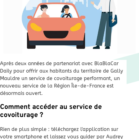
Après deux années de partenariat avec BlaBlaCar
Daily pour offrir aux habitants du territoire de Gally
Mauldre un service de covoiturage performant, un
nouveau service de la Région Île-de-France est
désormais ouvert.
Comment accéder au service de
covoiturage ?
Rien de plus simple : téléchargez l'application sur
votre smartphone et laissez vous guider par Audrey