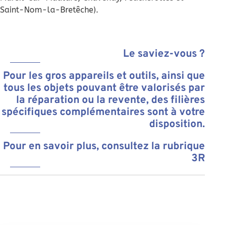
Saint-Nom-la-Bretêche).
Le saviez-vous ?
Pour les gros appareils et outils, ainsi que
tous les objets pouvant être valorisés par
la réparation ou la revente, des filières
spécifiques complémentaires sont à votre
disposition.
Pour en savoir plus, consultez la rubrique
3R