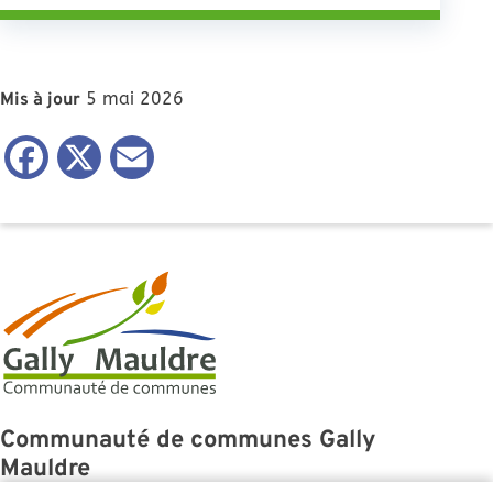
5 mai 2026
Mis à jour
Facebook
X
Email
Communauté de communes Gally
Mauldre