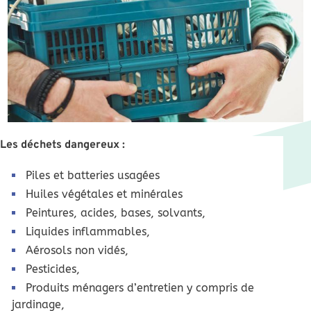
Les déchets dangereux :
Piles et batteries usagées
Huiles végétales et minérales
Peintures, acides, bases, solvants,
Liquides inflammables,
Aérosols non vidés,
Pesticides,
Produits ménagers d’entretien y compris de
jardinage,