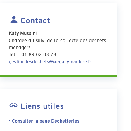
Contact
Katy Mussini
Chargée du suivi de la collecte des déchets
ménagers
Tél. : 01 89 02 03 73
gestiondesdechets@cc-gallymauldre.fr
Liens utiles
Consulter la page Déchetteries