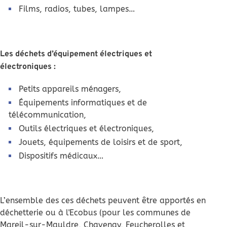
Films, radios, tubes, lampes…
Les déchets d’équipement électriques et
électroniques :
Petits appareils ménagers,
Équipements informatiques et de
télécommunication,
Outils électriques et électroniques,
Jouets, équipements de loisirs et de sport,
Dispositifs médicaux…
L’ensemble des ces déchets peuvent être apportés en
déchetterie ou à l'Ecobus (pour les communes de
Mareil-sur-Mauldre, Chavenay, Feucherolles et