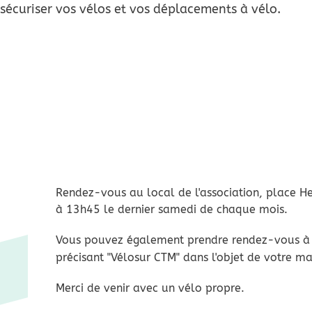
sécuriser vos vélos et vos déplacements à vélo.
Rendez-vous au local de l'association, place He
à 13h45 le dernier samedi de chaque mois.
Vous pouvez également prendre rendez-vous à 
précisant "Vélosur CTM" dans l'objet de votre ma
Merci de venir avec un vélo propre.