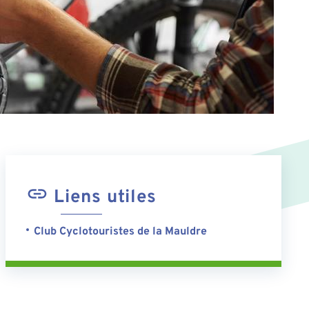
Liens utiles
Club Cyclotouristes de la Mauldre