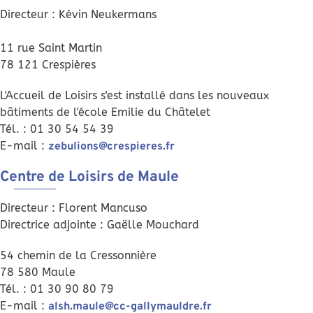
Directeur : Kévin Neukermans
11 rue Saint Martin
78 121 Crespières
L'Accueil de Loisirs s'est installé dans les nouveaux
bâtiments de l'école Emilie du Châtelet
Tél. : 01 30 54 54 39
E-mail :
zebulions@crespieres.fr
Centre de Loisirs de Maule
Directeur : Florent Mancuso
Directrice adjointe : Gaëlle Mouchard
54 chemin de la Cressonnière
78 580 Maule
Tél. : 01 30 90 80 79
E-mail :
alsh.maule@cc-gallymauldre.fr