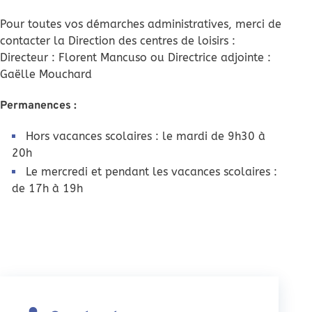
Pour toutes vos démarches administratives, merci de
contacter la Direction des centres de loisirs :
Directeur : Florent Mancuso ou Directrice adjointe :
Gaëlle Mouchard
Permanences :
Hors vacances scolaires : le mardi de 9h30 à
20h
Le mercredi et pendant les vacances scolaires :
de 17h à 19h