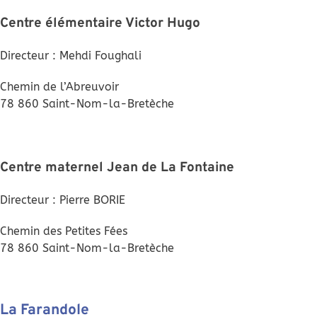
Centre élémentaire Victor Hugo
Directeur : Mehdi Foughali
Chemin de l’Abreuvoir
78 860 Saint-Nom-la-Bretèche
Centre maternel Jean de La Fontaine
Directeur : Pierre BORIE
Chemin des Petites Fées
78 860 Saint-Nom-la-Bretèche
La Farandole