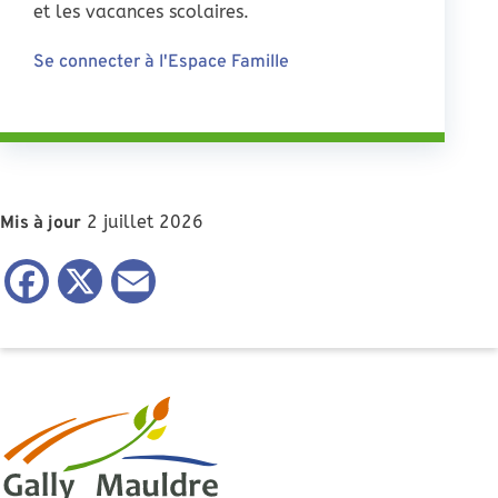
et les vacances scolaires.
Se connecter à l'Espace Famille
2 juillet 2026
Mis à jour
Facebook
X
Email