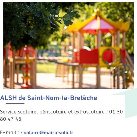
ALSH de Saint-Nom-la-Bretèche
Service scolaire, périscolaire et extrascolaire : 01 30
80 47 46
E-mail :
scolaire@mairiesnlb.fr