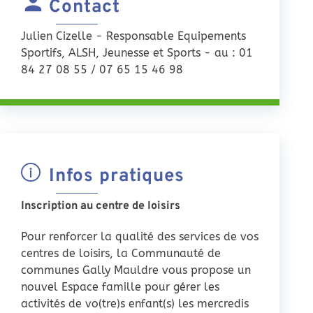
Contact
Julien Cizelle - Responsable Equipements
Sportifs, ALSH, Jeunesse et Sports - au : 01
84 27 08 55 / 07 65 15 46 98
Infos pratiques
Inscription au centre de loisirs
Pour renforcer la qualité des services de vos
centres de loisirs, la Communauté de
communes Gally Mauldre vous propose un
nouvel Espace famille pour gérer les
activités de vo(tre)s enfant(s) les mercredis