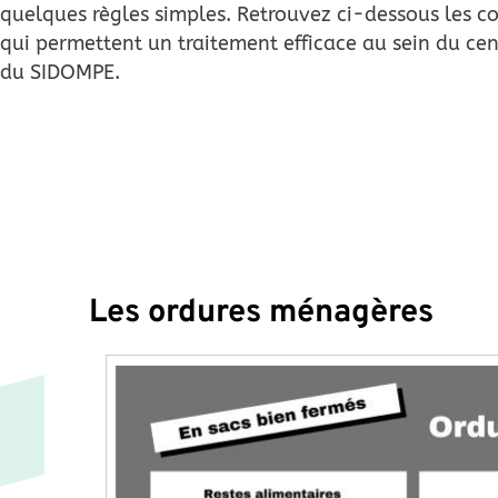
quelques règles simples. Retrouvez ci-dessous les c
qui permettent un traitement efficace au sein du cent
du SIDOMPE.
Les ordures ménagères
Image