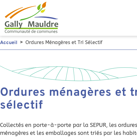
Ordures Ménagères et Tri Sélectif
Accueil
Ordures ménagères et t
sélectif
Collectés en porte-à-porte par la SEPUR, les ordure
ménagères et les emballages sont triés par les habit