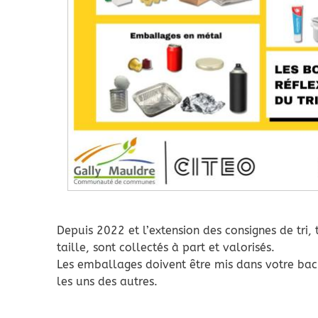
Depuis 2022 et l’extension des consignes de tri
taille, sont collectés à part et valorisés.
Les emballages doivent être mis dans votre bac 
les uns des autres.