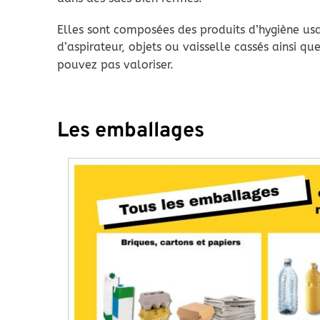
Elles sont composées des produits d’hygiène usag
d’aspirateur, objets ou vaisselle cassés ainsi qu
pouvez pas valoriser.
Les emballages
Image