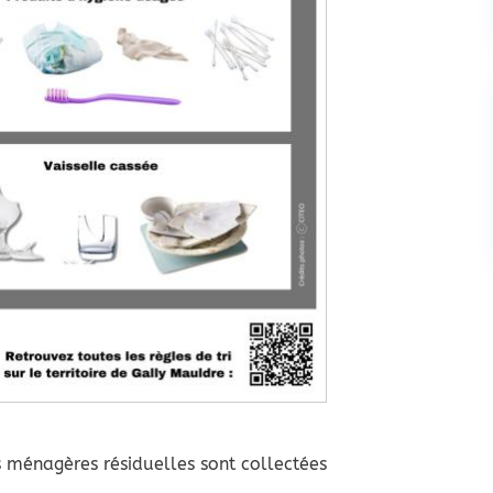
s ménagères résiduelles sont collectées