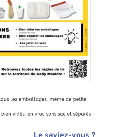
, tous les emballages, même de petite
bien vidés, en vrac sans sac et séparés
Le saviez-vous ?