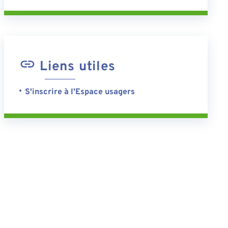
Liens utiles
S'inscrire à l'Espace usagers