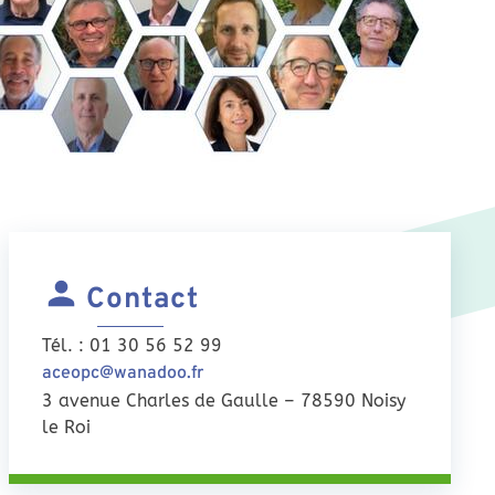
Contact
Tél. : 01 30 56 52 99
aceopc@wanadoo.fr
3 avenue Charles de Gaulle – 78590 Noisy
le Roi