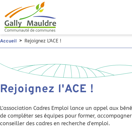
Rejoignez L'ACE !
Accueil
Rejoignez l'ACE !
L'association Cadres Emploi lance un appel aux béné
de compléter ses équipes pour former, accompagner
conseiller des cadres en recherche d'emploi.