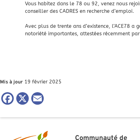
Vous habitez dans le 78 ou 92, venez nous rejo
conseiller des CADRES en recherche d’emploi.
Avec plus de trente ans d’existence, l’ACE78 a 
notoriété importantes, attestées récemment par l
19 février 2025
Mis à jour
Facebook
X
Email
Communauté de