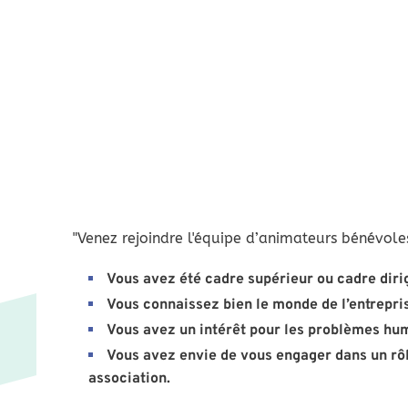
"Venez rejoindre l'équipe d’animateurs bénévoles
Vous avez été cadre supérieur ou cadre diri
Vous connaissez bien le monde de l’entrepr
Vous avez un intérêt pour les problèmes hum
Vous avez envie de vous engager dans un rôle
association.