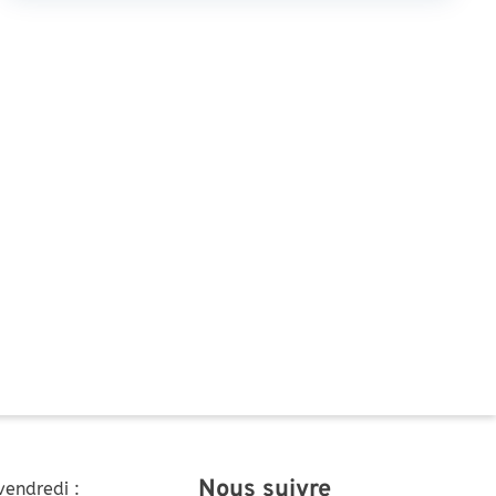
Nous suivre
vendredi :