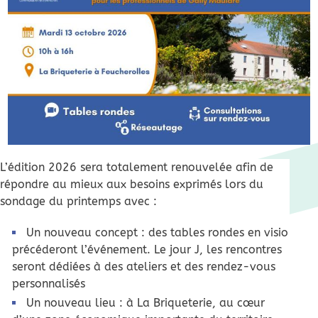
L’édition 2026 sera totalement renouvelée afin de
répondre au mieux aux besoins exprimés lors du
sondage du printemps avec :
Un nouveau concept : des tables rondes en visio
précéderont l’événement. Le jour J, les rencontres
seront dédiées à des ateliers et des rendez-vous
personnalisés
Un nouveau lieu : à La Briqueterie, au cœur