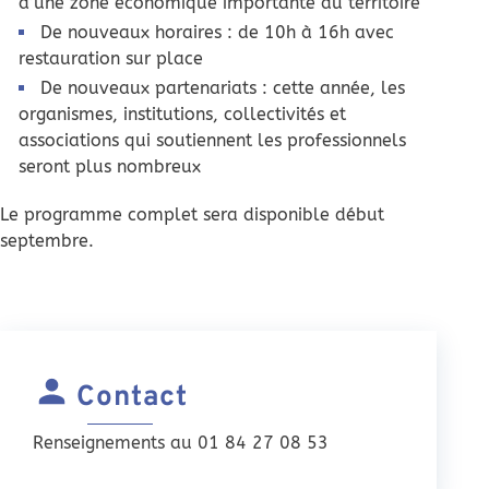
d’une zone économique importante du territoire
De nouveaux horaires : de 10h à 16h avec
restauration sur place
De nouveaux partenariats : cette année, les
organismes, institutions, collectivités et
associations qui soutiennent les professionnels
seront plus nombreux
Le programme complet sera disponible début
septembre.
Contact
Renseignements au 01 84 27 08 53