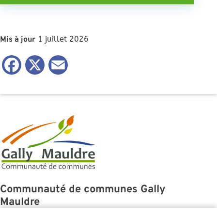
1 juillet 2026
Mis à jour
Facebook
X
Email
Communauté de communes Gally
Mauldre