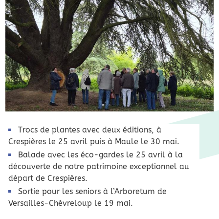
Trocs de plantes avec deux éditions, à
Crespières le 25 avril puis à Maule le 30 mai.
Balade avec les éco-gardes le 25 avril à la
découverte de notre patrimoine exceptionnel au
départ de Crespières.
Sortie pour les seniors à l’Arboretum de
Versailles-Chèvreloup le 19 mai.