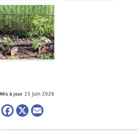
15 juin 2026
Mis à jour
Facebook
X
Email