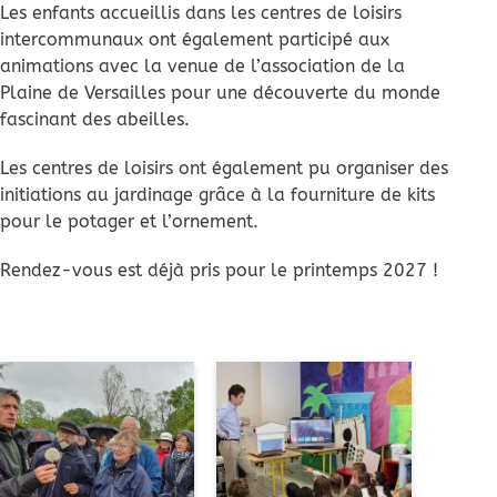
Les enfants accueillis dans les centres de loisirs
intercommunaux ont également participé aux
animations avec la venue de l’association de la
Plaine de Versailles pour une découverte du monde
fascinant des abeilles.
Les centres de loisirs ont également pu organiser des
initiations au jardinage grâce à la fourniture de kits
pour le potager et l’ornement.
Rendez-vous est déjà pris pour le printemps 2027 !