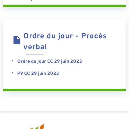
Ordre du jour - Procès
verbal
Ordre du jour CC 29 juin 2023
PV CC 29 juin 2023