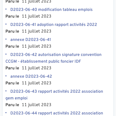
11 juillet 2023
Paru le
D2023-06-40 modification tableau emplois
11 juillet 2023
Paru le
D2023-06-41 adoption rapport activités 2022
11 juillet 2023
Paru le
annexe D2023-06-41
11 juillet 2023
Paru le
D2023-06-42 autorisation signature convention
CCGM - établissement public foncier IDF
11 juillet 2023
Paru le
annexe D2023-06-42
11 juillet 2023
Paru le
D2023-06-43 rapport activités 2022 association
gem emploi
11 juillet 2023
Paru le
D2023-06-44 rapport activités 2022 association