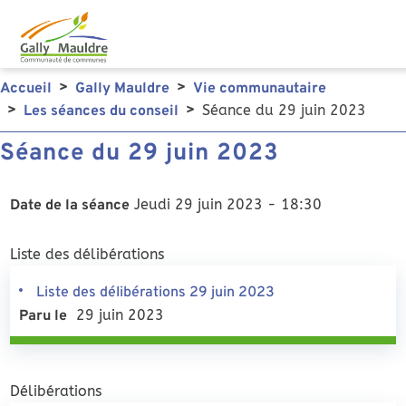
Aller au contenu principal
Accueil
Gally Mauldre
Vie communautaire
Séance du 29 juin 2023
Les séances du conseil
Séance du 29 juin 2023
Jeudi 29 juin 2023 - 18:30
Date de la séance
Liste des délibérations
Liste des délibérations 29 juin 2023
29 juin 2023
Paru le
Délibérations