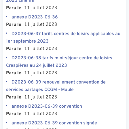
2023 cinéma
11 juillet 2023
Paru le
annexe D2023-06-36
11 juillet 2023
Paru le
D2023-06-37 tarifs centres de loisirs applicables au
1er septembre 2023
11 juillet 2023
Paru le
D2023-06-38 tarifs mini-séjour centre de loisirs
Crespières au 24 juillet 2023
11 juillet 2023
Paru le
D2023-06-39 renouvellement convention de
services partages CCGM - Maule
11 juillet 2023
Paru le
annexe D2023-06-39 convention
11 juillet 2023
Paru le
annexe D2023-06-39 convention signée