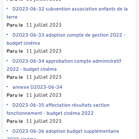
D2023-06-32 subvention association enfants de la
terre
11 juillet 2023
Paru le
D2023-06-33 adoption compte de gestion 2022 -
budget cinéma
11 juillet 2023
Paru le
D2023-06-34 approbation compte administratif
2022 - budget cinéma
11 juillet 2023
Paru le
annexe D2023-06-34
11 juillet 2023
Paru le
D2023-06-35 affectation résultats section
fonctionnement - budget cinéma 2022
11 juillet 2023
Paru le
D2023-06-36 adoption budget supplémentaire