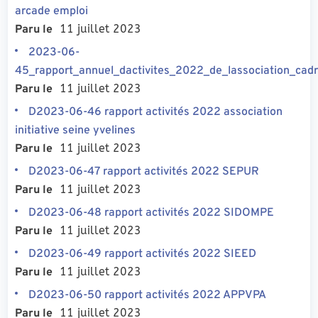
arcade emploi
11 juillet 2023
Paru le
2023-06-
45_rapport_annuel_dactivites_2022_de_lassociation_cadr
11 juillet 2023
Paru le
D2023-06-46 rapport activités 2022 association
initiative seine yvelines
11 juillet 2023
Paru le
D2023-06-47 rapport activités 2022 SEPUR
11 juillet 2023
Paru le
D2023-06-48 rapport activités 2022 SIDOMPE
11 juillet 2023
Paru le
D2023-06-49 rapport activités 2022 SIEED
11 juillet 2023
Paru le
D2023-06-50 rapport activités 2022 APPVPA
11 juillet 2023
Paru le