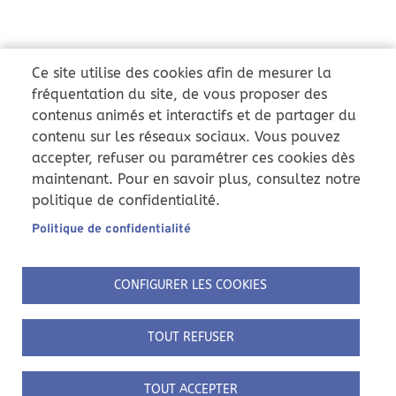
Ce site utilise des cookies afin de mesurer la
fréquentation du site, de vous proposer des
contenus animés et interactifs et de partager du
contenu sur les réseaux sociaux. Vous pouvez
accepter, refuser ou paramétrer ces cookies dès
maintenant. Pour en savoir plus, consultez notre
politique de confidentialité.
Politique de confidentialité
CONFIGURER LES COOKIES
TOUT REFUSER
TOUT ACCEPTER