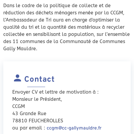
Dans le cadre de la politique de collecte et de
réduction des déchets ménagers menée par la CCGM,
l’Ambassadeur de Tri aura en charge d'optimiser la
qualité du tri et la quantité des matériaux à recycler
collectée en sensibilisant la population, sur l’ensemble
des 11 communes de la Communauté de Communes
Gally Mauldre.
Contact
Envoyer CV et lettre de motivation à :
Monsieur le Président,
CCGM
43 Grande Rue
78810 FEUCHEROLLES
ou par email :
ccgm@cc-gallymauldre.fr