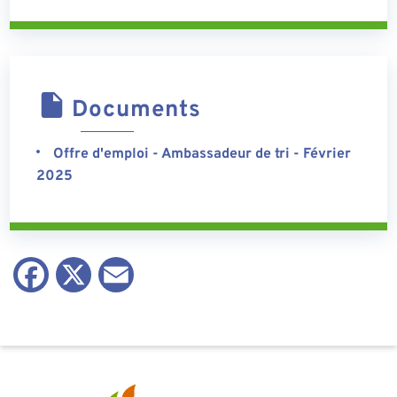
Documents
Offre d'emploi - Ambassadeur de tri - Février
2025
Facebook
X
Email