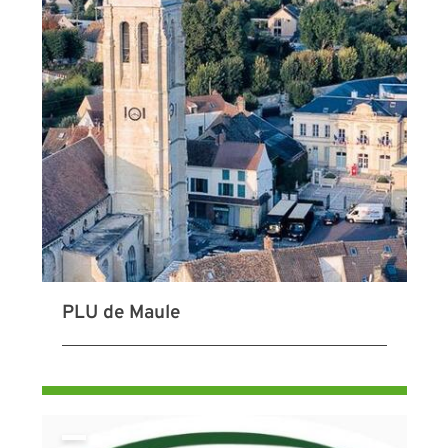
PLU de Maule