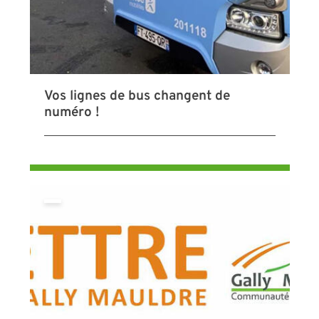
Vos lignes de bus changent de
numéro !