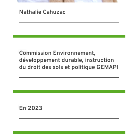
Nathalie Cahuzac
Commission Environnement,
développement durable, instruction
du droit des sols et politique GEMAPI
En 2023