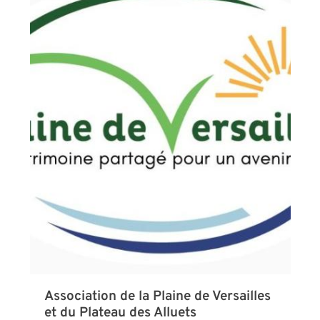
Association de la Plaine de Versailles
et du Plateau des Alluets