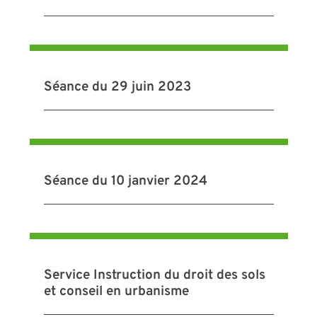
Séance du 29 juin 2023
Séance du 10 janvier 2024
Service Instruction du droit des sols
et conseil en urbanisme