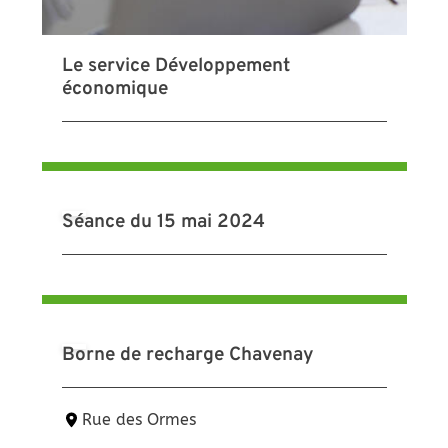
Le service Développement
économique
Séance du 15 mai 2024
Borne de recharge Chavenay
Rue des Ormes