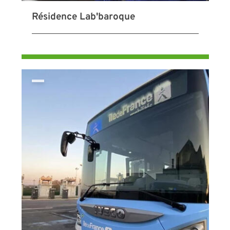
Résidence Lab'baroque