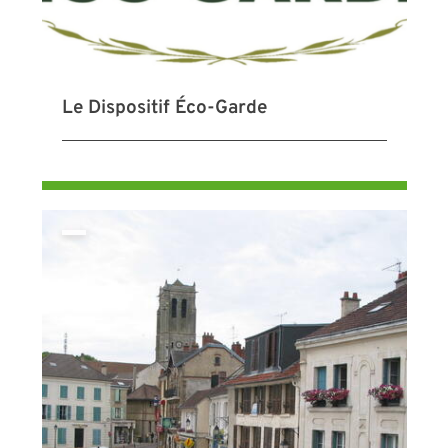
Le Dispositif Éco-Garde