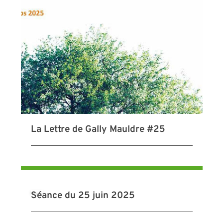
La Lettre de Gally Mauldre #25
Séance du 25 juin 2025