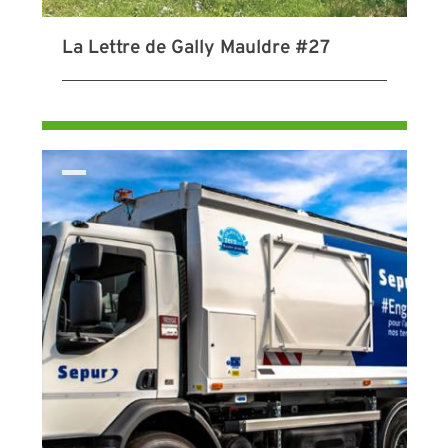
La Lettre de Gally Mauldre #27