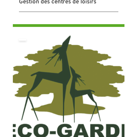
Gestion des centres de loisirs