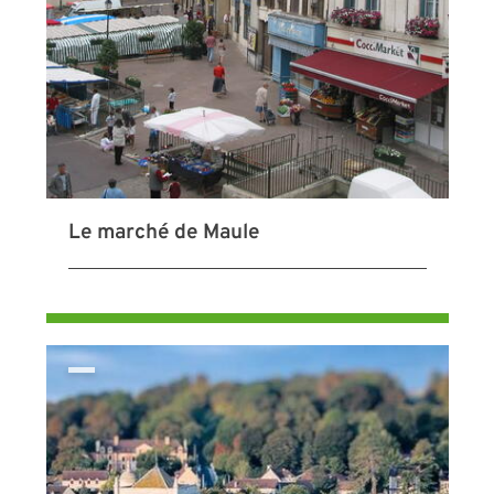
Le marché de Maule