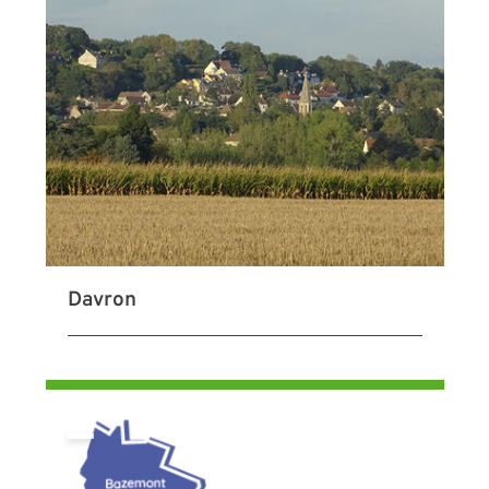
Davron