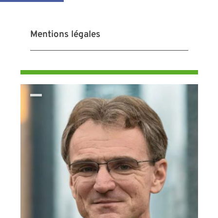
Mentions légales