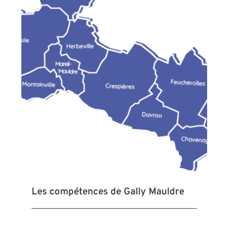
Les compétences de Gally Mauldre