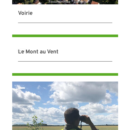
Voirie
Le Mont au Vent