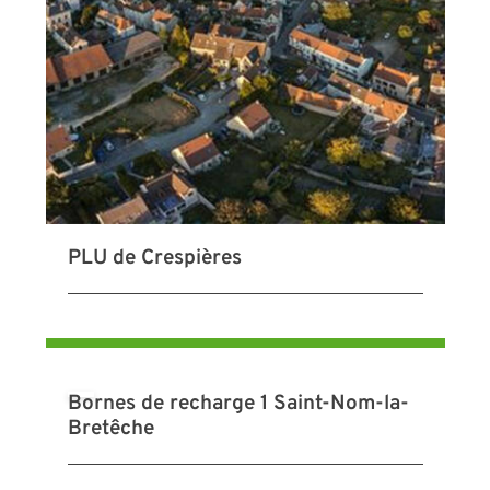
PLU de Crespières
Bornes de recharge 1 Saint-Nom-la-
Bretêche