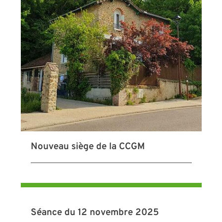
Nouveau siège de la CCGM
Séance du 12 novembre 2025