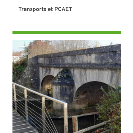
Transports et PCAET