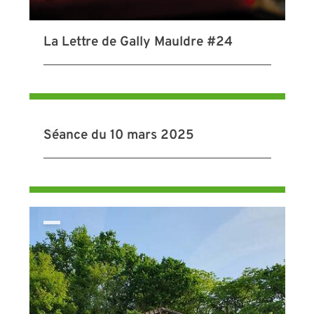
La Lettre de Gally Mauldre #24
Séance du 10 mars 2025