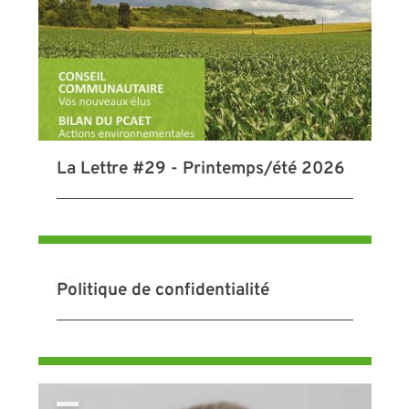
La Lettre #29 - Printemps/été 2026
Politique de confidentialité