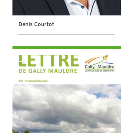
Denis Courtot