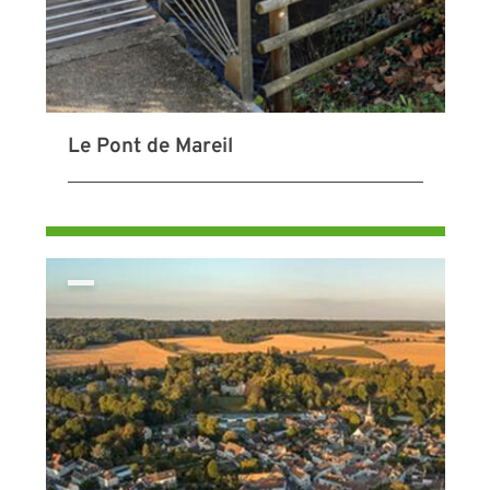
Le Pont de Mareil