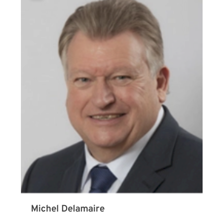
Michel Delamaire