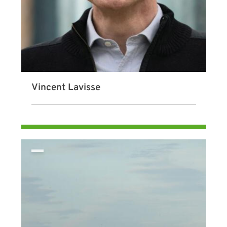
Vincent Lavisse