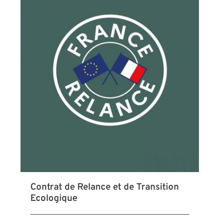
Contrat de Relance et de Transition
Ecologique